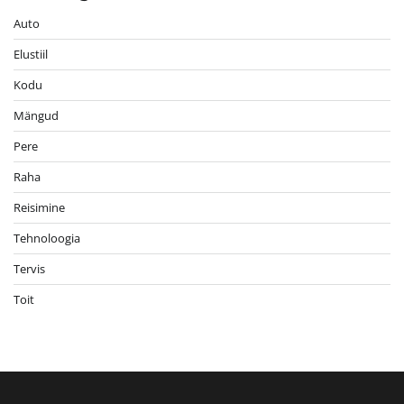
Auto
Elustiil
Kodu
Mängud
Pere
Raha
Reisimine
Tehnoloogia
Tervis
Toit