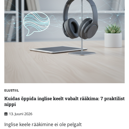
ELUSTIIL
Kuidas õppida inglise keelt vabalt rääkima: 7 praktilist
nippi
13. Juuni 2026
Inglise keele rääkimine ei ole pelgalt