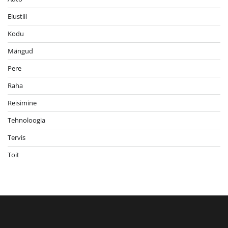
Elustiil
Kodu
Mängud
Pere
Raha
Reisimine
Tehnoloogia
Tervis
Toit