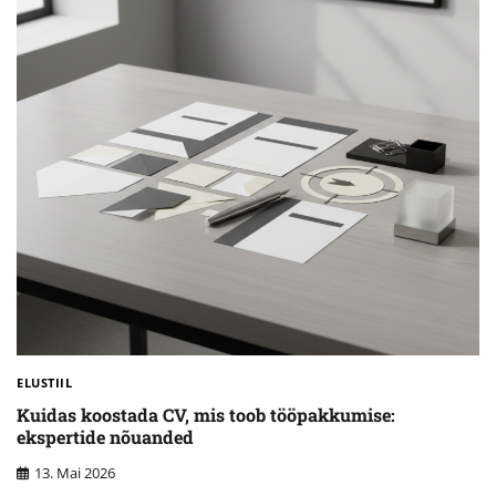
ELUSTIIL
Kuidas koostada CV, mis toob tööpakkumise:
ekspertide nõuanded
13. Mai 2026