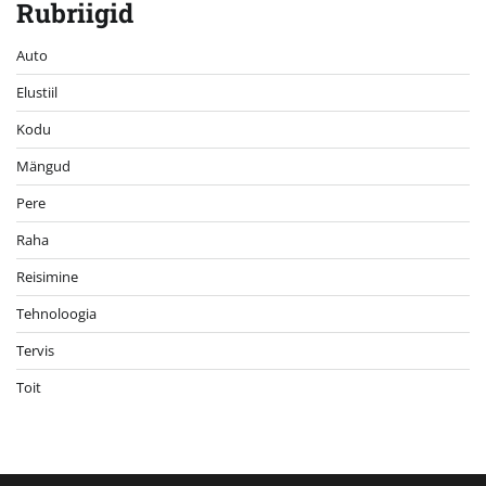
Rubriigid
Auto
Elustiil
Kodu
Mängud
Pere
Raha
Reisimine
Tehnoloogia
Tervis
Toit